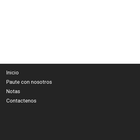
Inicio
Paute con nosotros
Notas
Contactenos