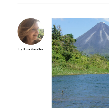
by Nuria Mesalles