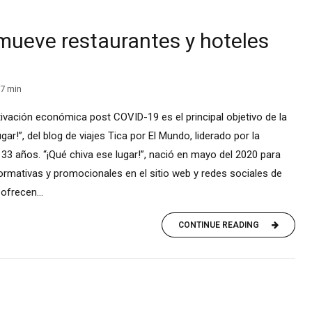
mueve restaurantes y hoteles
7
min
tivación económica post COVID-19 es el principal objetivo de la
ar!”, del blog de viajes Tica por El Mundo, liderado por la
3 años. “¡Qué chiva ese lugar!”, nació en mayo del 2020 para
ormativas y promocionales en el sitio web y redes sociales de
ofrecen...
CONTINUE READING