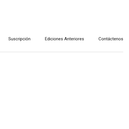
Suscripción
Ediciones Anteriores
Contáctenos