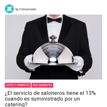
by Comunicado
LEYES Y PERMISOS
RESTAURANTES
¿El servicio de saloneros tiene el 13%
cuando es suministrado por un
catering?