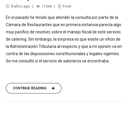
8 años ago
11544
9
min
En el pasado he tenido que atender la consulta por parte de la
Cámara de Restaurantes que en primera instancia parecía algo
muy pacifico de resolver, sobre el manejo fiscal de este servicio
de catering. Sin embargo, la sorpresa es que existe un oficio de
la Administración Tributaria al respecto y que a mi opinión va en
contra de las disposiciones constitucionales y legales vigentes.
Se me consultó si el servicio de saloneros se encontraba...
CONTINUE READING