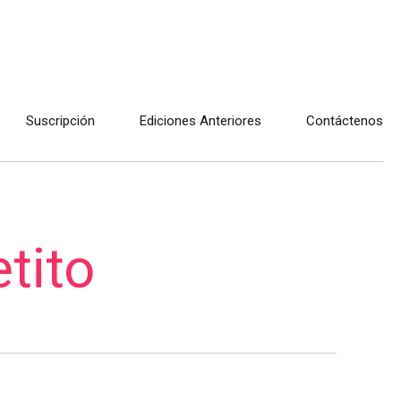
Suscripción
Ediciones Anteriores
Contáctenos
tito