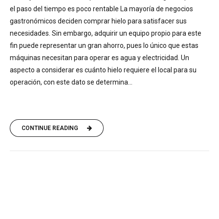
el paso del tiempo es poco rentable La mayoría de negocios
gastronómicos deciden comprar hielo para satisfacer sus
necesidades. Sin embargo, adquirir un equipo propio para este
fin puede representar un gran ahorro, pues lo único que estas
máquinas necesitan para operar es agua y electricidad. Un
aspecto a considerar es cuánto hielo requiere el local para su
operación, con este dato se determina...
CONTINUE READING