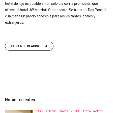
hotel de lujo es posible en un solo día con la promoción que
ofrece el hotel JW Marriott Guanacaste. Se trata del Day Pass el
cual tiene un precio accesible para los visitantes locales y
extranjeros.
CONTINUE READING
Notas recientes
BAR
EVENTOS
GASTRONOMÍA
RESTAURANTES