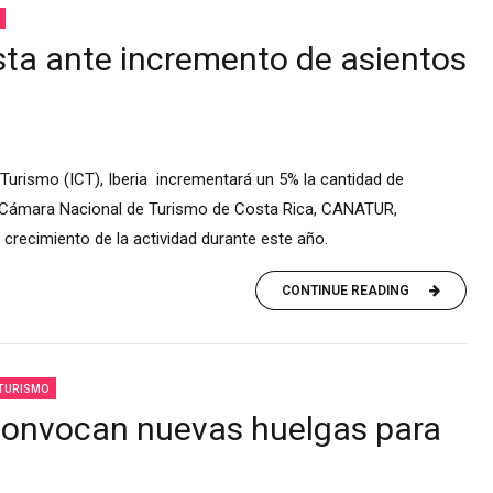
a ante incremento de asientos
 Turismo (ICT), Iberia incrementará un 5% la cantidad de
 la Cámara Nacional de Turismo de Costa Rica, CANATUR,
 crecimiento de la actividad durante este año.
CONTINUE READING
TURISMO
 convocan nuevas huelgas para