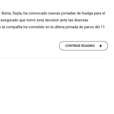
e Iberia, Sepla, ha convocado nuevas jornadas de huelga para el
ha asegurado que tomó esta decisión ante las diversas
de la compañía ha cometido en la última jornada de paros del 11
CONTINUE READING