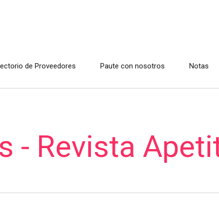
rectorio de Proveedores
Paute con nosotros
Notas
s - Revista Apeti