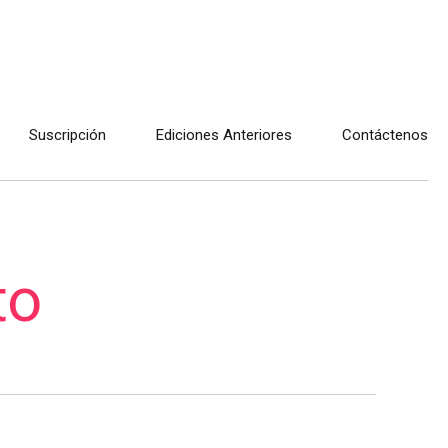
Suscripción
Ediciones Anteriores
Contáctenos
to