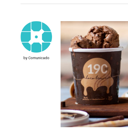
by Comunicado