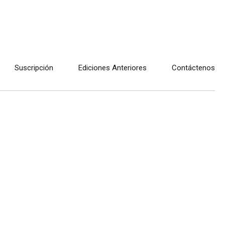
Suscripción
Ediciones Anteriores
Contáctenos