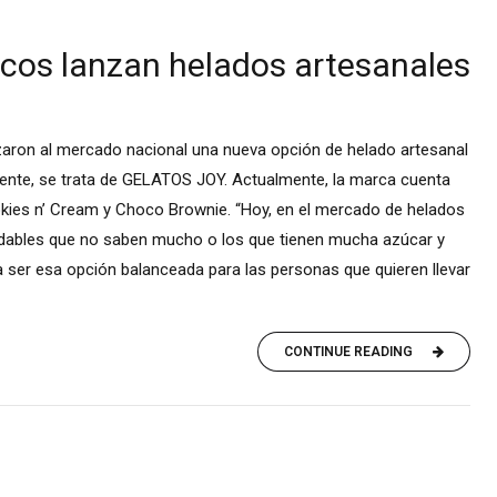
cos lanzan helados artesanales
aron al mercado nacional una nueva opción de helado artesanal
mente, se trata de GELATOS JOY. Actualmente, la marca cuenta
kies n’ Cream y Choco Brownie. “Hoy, en el mercado de helados
udables que no saben mucho o los que tienen mucha azúcar y
 ser esa opción balanceada para las personas que quieren llevar
CONTINUE READING