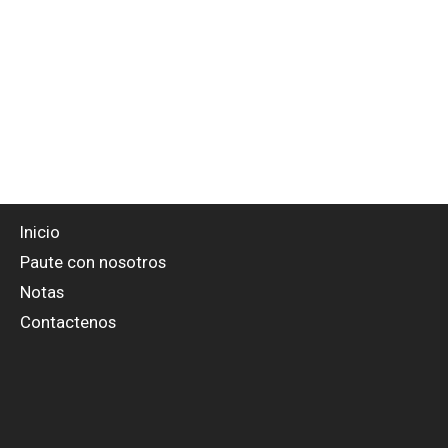
Inicio
Paute con nosotros
Notas
Contactenos