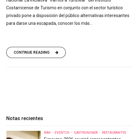
nacional. La iniciativa “Vamos a Turistear” del Instituto
Costarricense de Turismo en conjunto con el sector turístico
privado pone a disposición del público alternativas interesantes
para darse una escapada, conocer los más...
CONTINUE READING
Notas recientes
BAR
EVENTOS
GASTRONOMÍA
RESTAURANTES