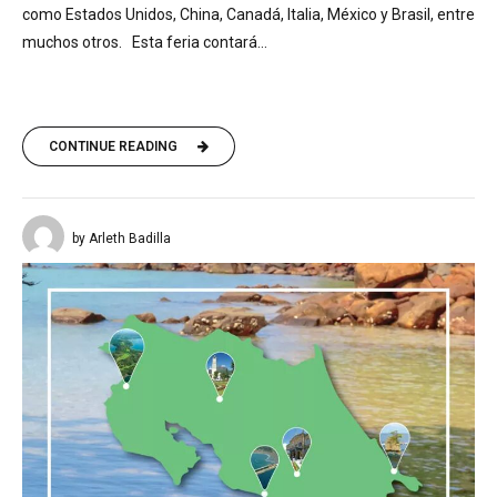
como Estados Unidos, China, Canadá, Italia, México y Brasil, entre
muchos otros. Esta feria contará...
CONTINUE READING
by Arleth Badilla