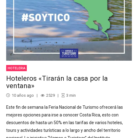
HOTELERIA
Hoteleros «Tirarán la casa por la
ventana»
10 años ago
2529
3
min
Este fin de semana la Feria Nacional de Turismo ofrecerá las
mejores opciones para irse a conocer Costa Rica, esto con
descuentos de hasta un 50% en las tarifas de varios hoteles,
tours y actividades turísticas a lo largo y ancho del territorio