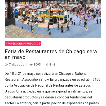
PROVEEDORES/PRODUCTOS
Feria de Restaurantes de Chicago será
en mayo
7 años ago
3095
4
min
Del 18 al 21 de mayo se realizará en Chicago el National
Restaurant Association Show. Es organizada en su edición #100
por la Asociación de Nacional de Restaurantes de Estados
Unidos. Una actividad en la que se expondrán alimentos, se
degustarán productos y se darán a conocer tendencias del
sector. Lo anterior, con la participación de expositores de países