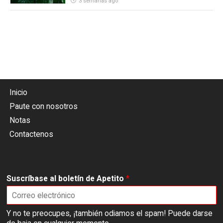
3 semanas ago
Inicio
Paute con nosotros
Notas
Contactenos
Suscríbase al boletín de Apetito
*
Y no te preocupes, ¡también odiamos el spam! Puede darse