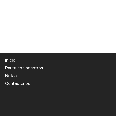
Inicio
Paute con nosotros
Notas
Contactenos