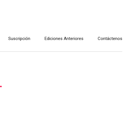
Suscripción
Ediciones Anteriores
Contáctenos
-