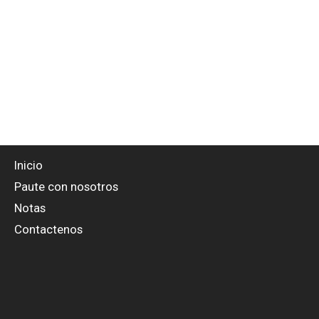
Inicio
Paute con nosotros
Notas
Contactenos