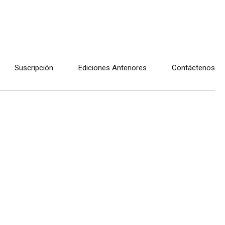
Suscripción
Ediciones Anteriores
Contáctenos