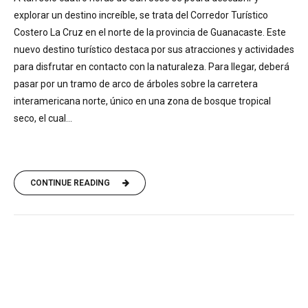
explorar un destino increíble, se trata del Corredor Turístico
Costero La Cruz en el norte de la provincia de Guanacaste. Este
nuevo destino turístico destaca por sus atracciones y actividades
para disfrutar en contacto con la naturaleza. Para llegar, deberá
pasar por un tramo de arco de árboles sobre la carretera
interamericana norte, único en una zona de bosque tropical
seco, el cual...
CONTINUE READING