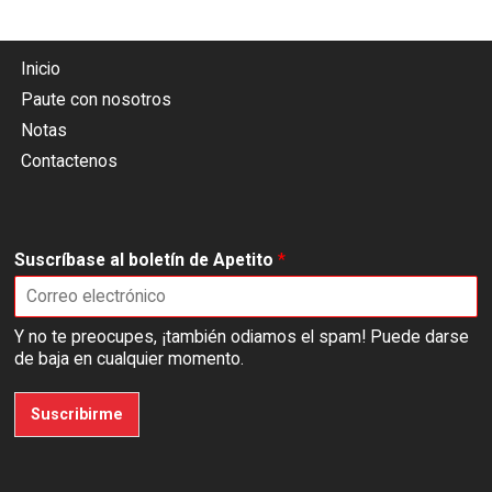
Inicio
Paute con nosotros
Notas
Contactenos
Suscríbase al boletín de Apetito
*
Y no te preocupes, ¡también odiamos el spam! Puede darse
de baja en cualquier momento.
Suscribirme