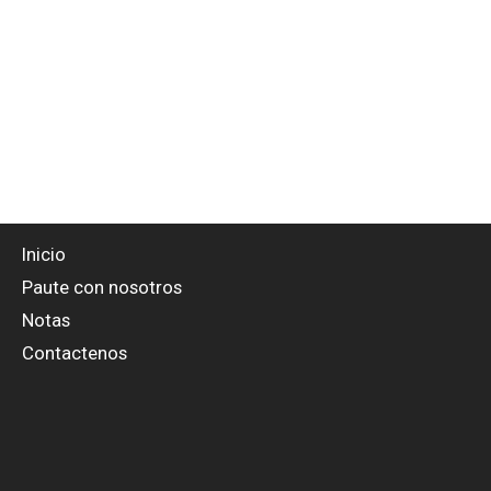
Inicio
Paute con nosotros
Notas
Contactenos