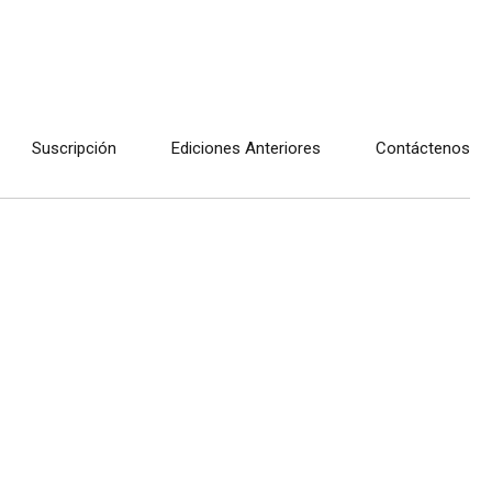
Suscripción
Ediciones Anteriores
Contáctenos