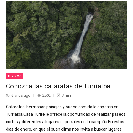
TURISMO
Conozca las cataratas de Turrialba
6 años ago
2502
7
min
Cataratas, hermosos paisajes y buena comida lo esperan en
Turrialba Casa Turire le ofrece la oportunidad de realizar paseos
cortos y diferentes a lugares especiales en la campiña En estos
días de enero, en que el buen clima nos invita a buscar lugares