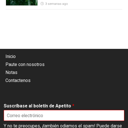
3 semanas ago
Inicio
Paute con nosotros
Notas
Contactenos
Suscríbase al boletín de Apetito
*
Y no te preocupes, ¡también odiamos el spam! Puede darse