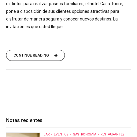
distintos para realizar paseos familiares, el hotel Casa Turire,
pone a disposición de sus clientes opciones atractivas para
disfrutar de manera segura y conocer nuevos destinos. La
invitación es que usted llegue...
CONTINUE READING
Notas recientes
BAR
EVENTOS
GASTRONOMÍA
RESTAURANTES