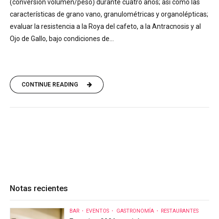
(conversión volumen/peso) durante cuatro años; así como las
características de grano vano, granulométricas y organolépticas;
evaluar la resistencia a la Roya del cafeto, a la Antracnosis y al
Ojo de Gallo, bajo condiciones de...
CONTINUE READING
Notas recientes
BAR
EVENTOS
GASTRONOMÍA
RESTAURANTES