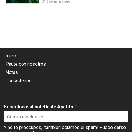
3 semanas ago
Inicio
Paute con nosotros
Notas
Contactenos
Suscríbase al boletín de Apetito
*
Y no te preocupes, ¡también odiamos el spam! Puede darse