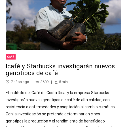
CAFÉ
Icafé y Starbucks investigarán nuevos
genotipos de café
7 años ago
3609
5
min
El Instituto del Café de Costa Rica y la empresa Starbucks
investigarán nuevos genotipos de café de alta calidad, con
resistencia a enfermedades y asaptación al cambio climático.
Con la investigación se pretende determinar en cinco
genotipos la producción y el rendimiento de beneficiado