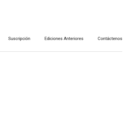
Suscripción
Ediciones Anteriores
Contáctenos