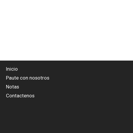
Inicio
Paute con nosotros
Notas
Contactenos