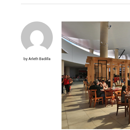
by Arleth Badilla