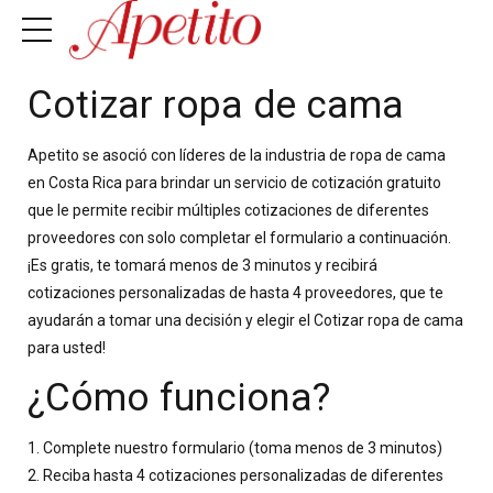
Cotizar ropa de cama
Apetito se asoció con líderes de la industria de ropa de cama
en Costa Rica para brindar un servicio de cotización gratuito
que le permite recibir múltiples cotizaciones de diferentes
proveedores con solo completar el formulario a continuación.
¡Es gratis, te tomará menos de 3 minutos y recibirá
cotizaciones personalizadas de hasta 4 proveedores, que te
ayudarán a tomar una decisión y elegir el Cotizar ropa de cama
para usted!
¿Cómo funciona?
1. Complete nuestro formulario (toma menos de 3 minutos)
2. Reciba hasta 4 cotizaciones personalizadas de diferentes