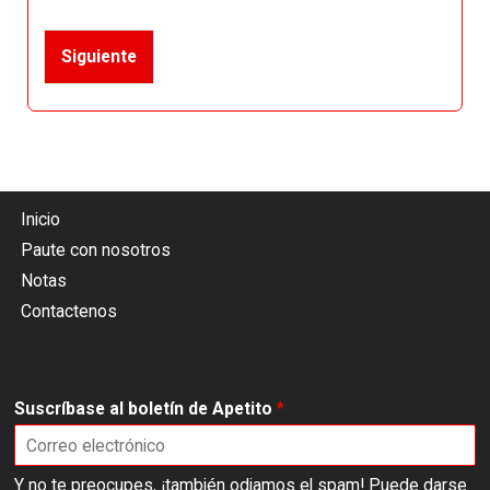
Siguiente
Inicio
Paute con nosotros
Notas
Contactenos
Suscríbase al boletín de Apetito
*
Y no te preocupes, ¡también odiamos el spam! Puede darse