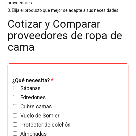
proveedores
3. Elija el producto que mejor se adapte a sus necesidades.
Cotizar y Comparar
proveedores de ropa de
cama
¿Qué necesita?
*
Sábanas
Edredones
Cubre camas
Vuelo de Somier
Protector de colchón
Almohadas